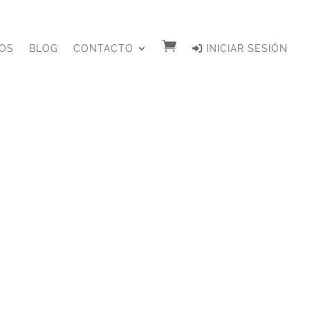

OS
BLOG
CONTACTO
INICIAR SESIÓN