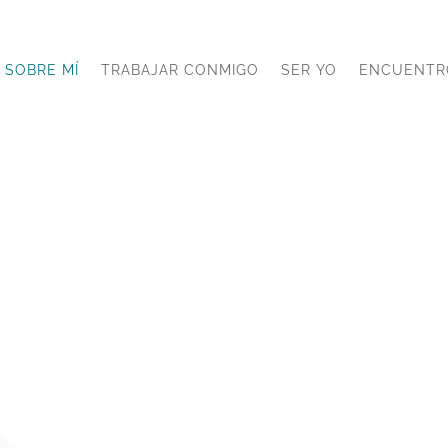
SOBRE MÍ
TRABAJAR CONMIGO
SER YO
ENCUENTR