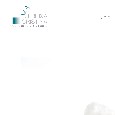
INICIO